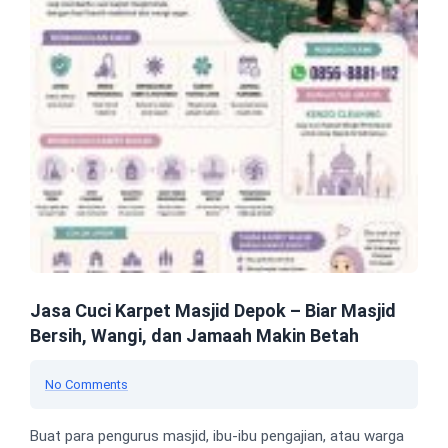
Jasa Cuci Karpet Masjid Depok – Biar Masjid
Bersih, Wangi, dan Jamaah Makin Betah
No Comments
Buat para pengurus masjid, ibu-ibu pengajian, atau warga