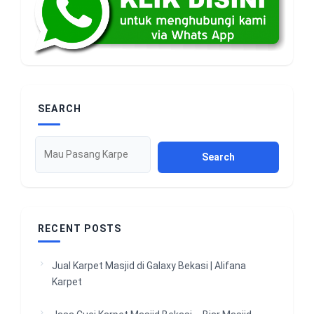
SEARCH
Search
RECENT POSTS
Jual Karpet Masjid di Galaxy Bekasi | Alifana
Karpet