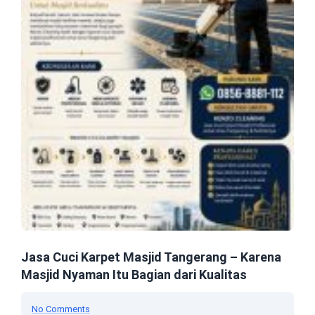
Jasa Cuci Karpet Masjid Tangerang – Karena
Masjid Nyaman Itu Bagian dari Kualitas
No Comments