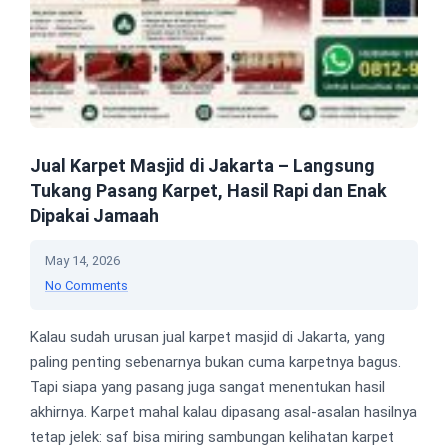
Jual Karpet Masjid di Jakarta – Langsung
Tukang Pasang Karpet, Hasil Rapi dan Enak
Dipakai Jamaah
May 14, 2026
No Comments
Kalau sudah urusan jual karpet masjid di Jakarta, yang
paling penting sebenarnya bukan cuma karpetnya bagus.
Tapi siapa yang pasang juga sangat menentukan hasil
akhirnya. Karpet mahal kalau dipasang asal-asalan hasilnya
tetap jelek: saf bisa miring sambungan kelihatan karpet