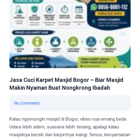
Jasa Cuci Karpet Masjid Bogor – Biar Masjid
Makin Nyaman Buat Nongkrong Ibadah
No Comments
Kalau ngomongin masjid di Bogor, vibes-nya emang beda.
Udara lebih adem, suasana lebih tenang, apalagi kalau
masjidnya bersih dan karpetnya wangi. Serius, kenyamanan