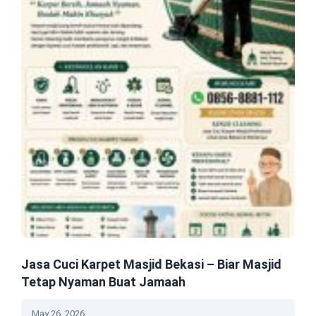
Jasa Cuci Karpet Masjid Bekasi – Biar Masjid
Tetap Nyaman Buat Jamaah
May 26, 2026