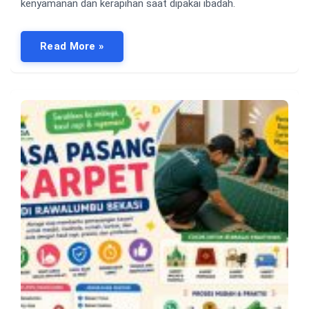
kenyamanan dan kerapihan saat dipakai ibadah.
Read More »