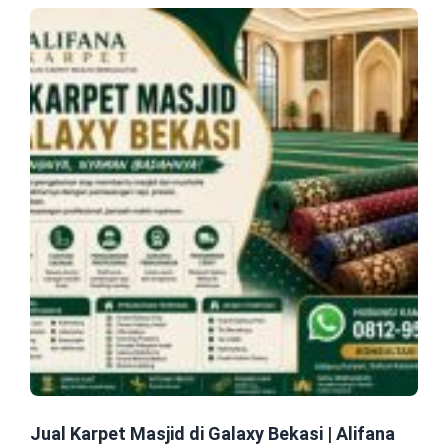
Jual Karpet Masjid di Galaxy Bekasi | Alifana