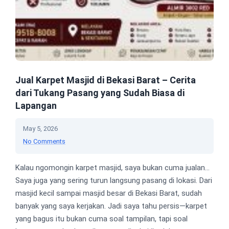
Jual Karpet Masjid di Bekasi Barat – Cerita
dari Tukang Pasang yang Sudah Biasa di
Lapangan
May 5, 2026
No Comments
Kalau ngomongin karpet masjid, saya bukan cuma jualan…
Saya juga yang sering turun langsung pasang di lokasi. Dari
masjid kecil sampai masjid besar di Bekasi Barat, sudah
banyak yang saya kerjakan. Jadi saya tahu persis—karpet
yang bagus itu bukan cuma soal tampilan, tapi soal