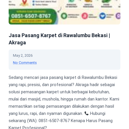
Jasa Pasang Karpet di Rawalumbu Bekasi |
Akraga
May 2, 2026
No Comments
Sedang mencari jasa pasang karpet di Rawalumbu Bekasi
yang rapi, presisi, dan profesional? Akraga hadir sebagai
solusi pemasangan karpet untuk berbagai kebutuhan,
mulai dari masjid, mushola, hingga rumah dan kantor. Kami
memastikan setiap pemasangan dilakukan dengan hasil
yang lurus, rapi, dan nyaman digunakan.
Hubungi
sekarang (WA): 0851-6507-8767 Kenapa Harus Pasang
Karpet Profesional?