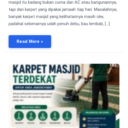
masjid itu kadang bukan cuma dari AC atau bangunannya,
tapi dari karpet yang dipakai jamaah tiap hari. Masalahnya,
banyak karpet masjid yang kelihatannya masih oke,
padahal sebenarnya udah penuh debu, bau lembab, […]
Read More »