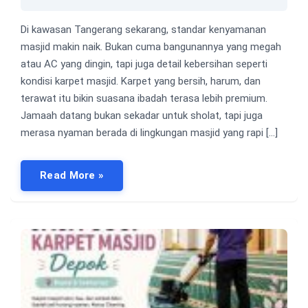
Di kawasan Tangerang sekarang, standar kenyamanan
masjid makin naik. Bukan cuma bangunannya yang megah
atau AC yang dingin, tapi juga detail kebersihan seperti
kondisi karpet masjid. Karpet yang bersih, harum, dan
terawat itu bikin suasana ibadah terasa lebih premium.
Jamaah datang bukan sekadar untuk sholat, tapi juga
merasa nyaman berada di lingkungan masjid yang rapi […]
Read More »