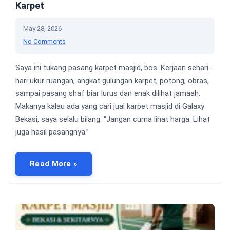
Karpet
May 28, 2026
No Comments
Saya ini tukang pasang karpet masjid, bos. Kerjaan sehari-
hari ukur ruangan, angkat gulungan karpet, potong, obras,
sampai pasang shaf biar lurus dan enak dilihat jamaah.
Makanya kalau ada yang cari jual karpet masjid di Galaxy
Bekasi, saya selalu bilang: “Jangan cuma lihat harga. Lihat
juga hasil pasangnya.”
Read More »