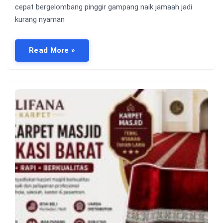
cepat bergelombang pinggir gampang naik jamaah jadi
kurang nyaman
Read More »