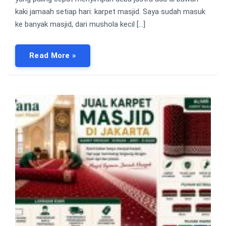
kaki jamaah setiap hari: karpet masjid. Saya sudah masuk
ke banyak masjid, dari mushola kecil […]
Read More »