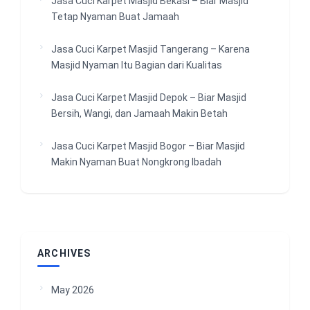
Jasa Cuci Karpet Masjid Bekasi – Biar Masjid
Tetap Nyaman Buat Jamaah
Jasa Cuci Karpet Masjid Tangerang – Karena
Masjid Nyaman Itu Bagian dari Kualitas
Jasa Cuci Karpet Masjid Depok – Biar Masjid
Bersih, Wangi, dan Jamaah Makin Betah
Jasa Cuci Karpet Masjid Bogor – Biar Masjid
Makin Nyaman Buat Nongkrong Ibadah
ARCHIVES
May 2026