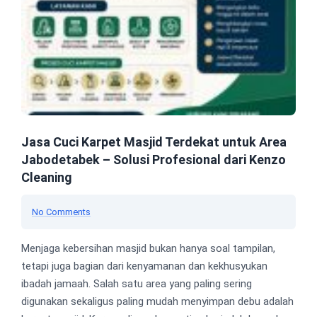
Jasa Cuci Karpet Masjid Terdekat untuk Area
Jabodetabek – Solusi Profesional dari Kenzo
Cleaning
No Comments
Menjaga kebersihan masjid bukan hanya soal tampilan,
tetapi juga bagian dari kenyamanan dan kekhusyukan
ibadah jamaah. Salah satu area yang paling sering
digunakan sekaligus paling mudah menyimpan debu adalah