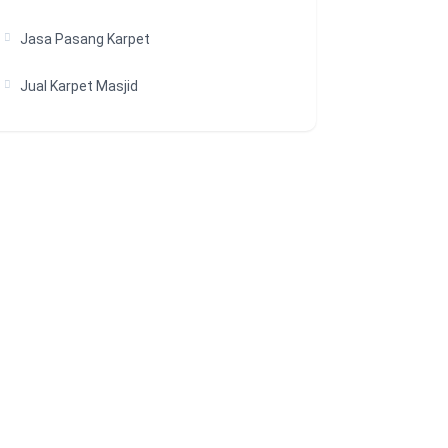
Jasa Pasang Karpet
Jual Karpet Masjid