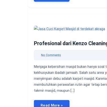
Profesional dari Kenzo Cleanin
No Comments
Menjaga kebersihan masjid bukan hanya soal t
kekhusyukan ibadah jamaah. Salah satu area y
menyimpan debu adalah karpet masjid. Karena 
membutuhkan perawatan rutin agar tetap bers
takmir masjid, maupun […]
Read More »