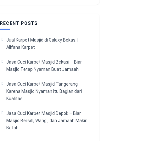
RECENT POSTS
Jual Karpet Masjid di Galaxy Bekasi |
Alifana Karpet
Jasa Cuci Karpet Masjid Bekasi – Biar
Masjid Tetap Nyaman Buat Jamaah
Jasa Cuci Karpet Masjid Tangerang –
Karena Masjid Nyaman Itu Bagian dari
Kualitas
Jasa Cuci Karpet Masjid Depok – Biar
Masjid Bersih, Wangi, dan Jamaah Makin
Betah