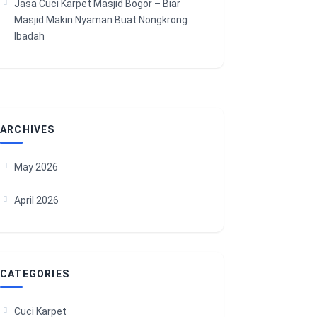
Jasa Cuci Karpet Masjid Bogor – Biar
Masjid Makin Nyaman Buat Nongkrong
Ibadah
ARCHIVES
May 2026
April 2026
CATEGORIES
Cuci Karpet