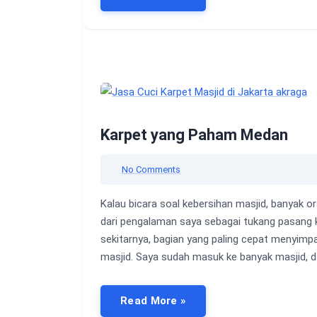
Karpet yang Paham Medan
No Comments
Kalau bicara soal kebersihan masjid, banyak or
dari pengalaman saya sebagai tukang pasang 
sekitarnya, bagian yang paling cepat menyimpa
masjid. Saya sudah masuk ke banyak masjid, da
Read More »