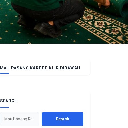
MAU PASANG KARPET KLIK DIBAWAH
SEARCH
Search