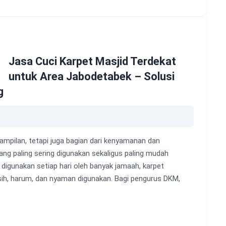
Jasa Cuci Karpet Masjid Terdekat
untuk Area Jabodetabek – Solusi
g
ampilan, tetapi juga bagian dari kenyamanan dan
ang paling sering digunakan sekaligus paling mudah
digunakan setiap hari oleh banyak jamaah, karpet
ih, harum, dan nyaman digunakan. Bagi pengurus DKM,