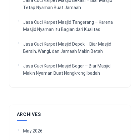
Jasa Cuci Karpet Masjid Bekasi – Biar Masjid
Tetap Nyaman Buat Jamaah
Jasa Cuci Karpet Masjid Tangerang – Karena
Masjid Nyaman Itu Bagian dari Kualitas
Jasa Cuci Karpet Masjid Depok – Biar Masjid
Bersih, Wangi, dan Jamaah Makin Betah
Jasa Cuci Karpet Masjid Bogor – Biar Masjid
Makin Nyaman Buat Nongkrong Ibadah
ARCHIVES
May 2026