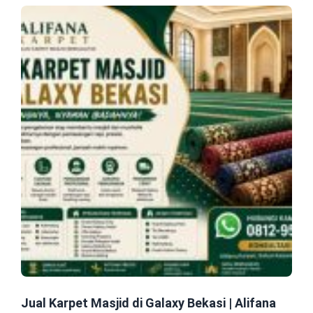
Jual Karpet Masjid di Galaxy Bekasi | Alifana