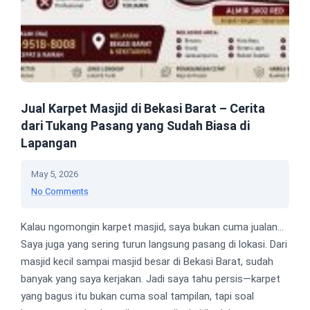
Jual Karpet Masjid di Bekasi Barat – Cerita
dari Tukang Pasang yang Sudah Biasa di
Lapangan
May 5, 2026
No Comments
Kalau ngomongin karpet masjid, saya bukan cuma jualan…
Saya juga yang sering turun langsung pasang di lokasi. Dari
masjid kecil sampai masjid besar di Bekasi Barat, sudah
banyak yang saya kerjakan. Jadi saya tahu persis—karpet
yang bagus itu bukan cuma soal tampilan, tapi soal