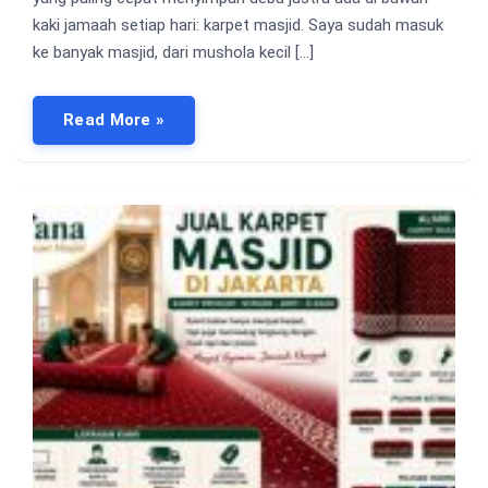
kaki jamaah setiap hari: karpet masjid. Saya sudah masuk
ke banyak masjid, dari mushola kecil […]
Read More »