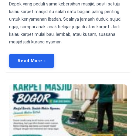
Depok yang peduli sama kebersihan masjid, pasti setuju
kalau karpet masjid itu salah satu bagian paling penting
untuk kenyamanan ibadah. Soalnya jamaah duduk, sujud,
ngaji, sampai anak-anak belajar juga di atas karpet. Jadi
kalau karpet mulai bau, lembab, atau kusam, suasana
masjid jadi kurang nyaman.
Read More »