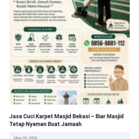
Jasa Cuci Karpet Masjid Bekasi – Biar Masjid
Tetap Nyaman Buat Jamaah
May 26, 2026