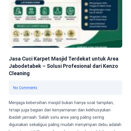
Jasa Cuci Karpet Masjid Terdekat untuk Area
Jabodetabek – Solusi Profesional dari Kenzo
Cleaning
No Comments
Menjaga kebersihan masjid bukan hanya soal tampilan,
tetapi juga bagian dari kenyamanan dan kekhusyukan
ibadah jamaah. Salah satu area yang paling sering
digunakan sekaligus paling mudah menyimpan debu adalah