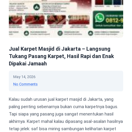
Jual Karpet Masjid di Jakarta – Langsung
Tukang Pasang Karpet, Hasil Rapi dan Enak
Dipakai Jamaah
May 14, 2026
No Comments
Kalau sudah urusan jual karpet masjid di Jakarta, yang
paling penting sebenarnya bukan cuma karpetnya bagus.
Tapi siapa yang pasang juga sangat menentukan hasil
akhirnya. Karpet mahal kalau dipasang asal-asalan hasilnya
tetap jelek: saf bisa miring sambungan kelihatan karpet