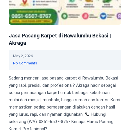
Jasa Pasang Karpet di Rawalumbu Bekasi |
Akraga
May 2, 2026
No Comments
Sedang mencari jasa pasang karpet di Rawalumbu Bekasi
yang rapi, presisi, dan profesional? Akraga hadir sebagai
solusi pemasangan karpet untuk berbagai kebutuhan,
mulai dari masjid, mushola, hingga rumah dan kantor. Kami
memastikan setiap pemasangan dilakukan dengan hasil
yang lurus, rapi, dan nyaman digunakan.
Hubungi
sekarang (WA): 0851-6507-8767 Kenapa Harus Pasang
Karpet Profesional?