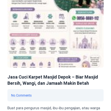
Jasa Cuci Karpet Masjid Depok – Biar Masjid
Bersih, Wangi, dan Jamaah Makin Betah
No Comments
Buat para pengurus masjid, ibu-ibu pengajian, atau warga