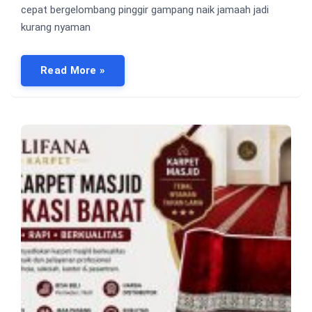
cepat bergelombang pinggir gampang naik jamaah jadi
kurang nyaman
Read More »