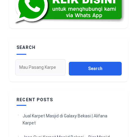
SEARCH
Search
RECENT POSTS
Jual Karpet Masjid di Galaxy Bekasi | Alifana
Karpet