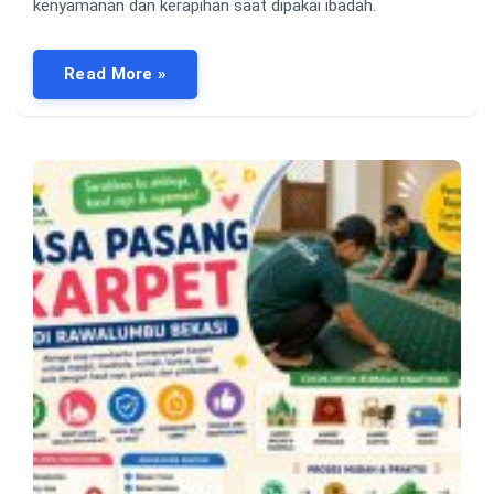
kenyamanan dan kerapihan saat dipakai ibadah.
Read More »