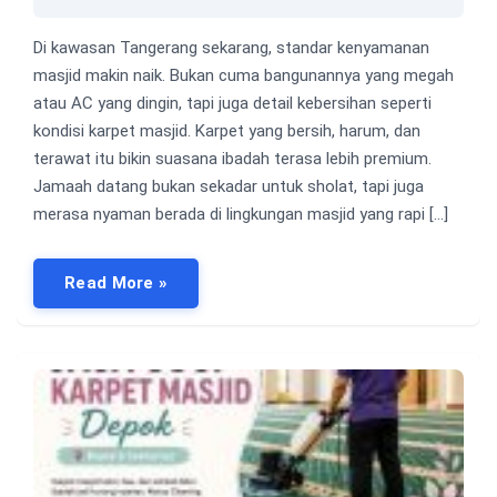
Di kawasan Tangerang sekarang, standar kenyamanan
masjid makin naik. Bukan cuma bangunannya yang megah
atau AC yang dingin, tapi juga detail kebersihan seperti
kondisi karpet masjid. Karpet yang bersih, harum, dan
terawat itu bikin suasana ibadah terasa lebih premium.
Jamaah datang bukan sekadar untuk sholat, tapi juga
merasa nyaman berada di lingkungan masjid yang rapi […]
Read More »