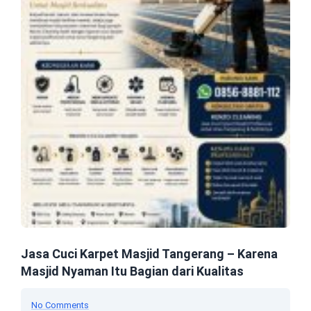
Jasa Cuci Karpet Masjid Tangerang – Karena
Masjid Nyaman Itu Bagian dari Kualitas
No Comments