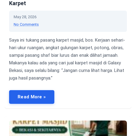
Karpet
May 28, 2026
No Comments
Saya ini tukang pasang karpet masjid, bos. Kerjaan sehari-
hari ukur ruangan, angkat gulungan karpet, potong, obras,
sampai pasang shaf biar lurus dan enak dilihat jamaah.
Makanya kalau ada yang cari jual karpet masjid di Galaxy
Bekasi, saya selalu bilang: “Jangan cuma lihat harga. Lihat
juga hasil pasangnya.”
Read More »