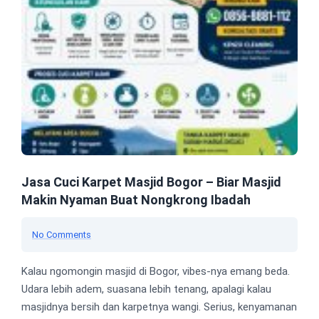
Jasa Cuci Karpet Masjid Bogor – Biar Masjid
Makin Nyaman Buat Nongkrong Ibadah
No Comments
Kalau ngomongin masjid di Bogor, vibes-nya emang beda.
Udara lebih adem, suasana lebih tenang, apalagi kalau
masjidnya bersih dan karpetnya wangi. Serius, kenyamanan