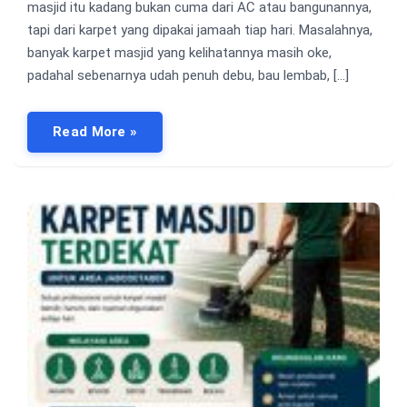
masjid itu kadang bukan cuma dari AC atau bangunannya,
tapi dari karpet yang dipakai jamaah tiap hari. Masalahnya,
banyak karpet masjid yang kelihatannya masih oke,
padahal sebenarnya udah penuh debu, bau lembab, […]
Read More »