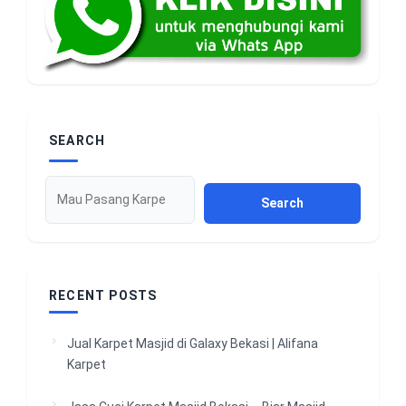
SEARCH
Search
RECENT POSTS
Jual Karpet Masjid di Galaxy Bekasi | Alifana
Karpet