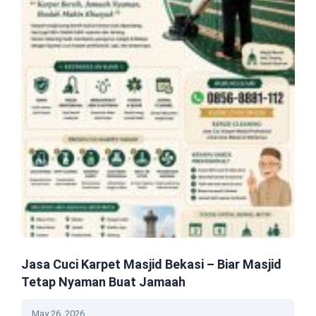
Jasa Cuci Karpet Masjid Bekasi – Biar Masjid
Tetap Nyaman Buat Jamaah
May 26, 2026