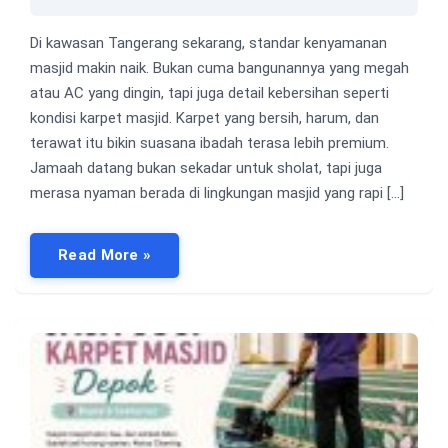
Di kawasan Tangerang sekarang, standar kenyamanan
masjid makin naik. Bukan cuma bangunannya yang megah
atau AC yang dingin, tapi juga detail kebersihan seperti
kondisi karpet masjid. Karpet yang bersih, harum, dan
terawat itu bikin suasana ibadah terasa lebih premium.
Jamaah datang bukan sekadar untuk sholat, tapi juga
merasa nyaman berada di lingkungan masjid yang rapi […]
Read More »