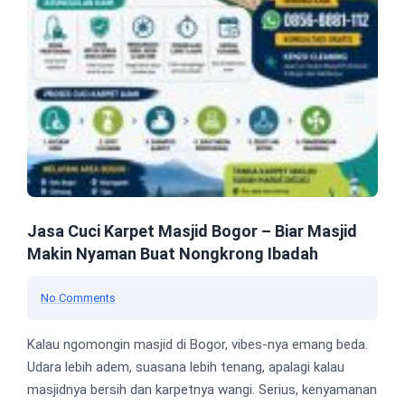
Jasa Cuci Karpet Masjid Bogor – Biar Masjid
Makin Nyaman Buat Nongkrong Ibadah
No Comments
Kalau ngomongin masjid di Bogor, vibes-nya emang beda.
Udara lebih adem, suasana lebih tenang, apalagi kalau
masjidnya bersih dan karpetnya wangi. Serius, kenyamanan