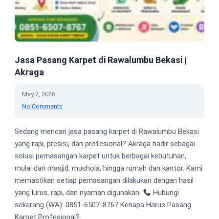
Jasa Pasang Karpet di Rawalumbu Bekasi |
Akraga
May 2, 2026
No Comments
Sedang mencari jasa pasang karpet di Rawalumbu Bekasi
yang rapi, presisi, dan profesional? Akraga hadir sebagai
solusi pemasangan karpet untuk berbagai kebutuhan,
mulai dari masjid, mushola, hingga rumah dan kantor. Kami
memastikan setiap pemasangan dilakukan dengan hasil
yang lurus, rapi, dan nyaman digunakan.
Hubungi
sekarang (WA): 0851-6507-8767 Kenapa Harus Pasang
Karpet Profesional?