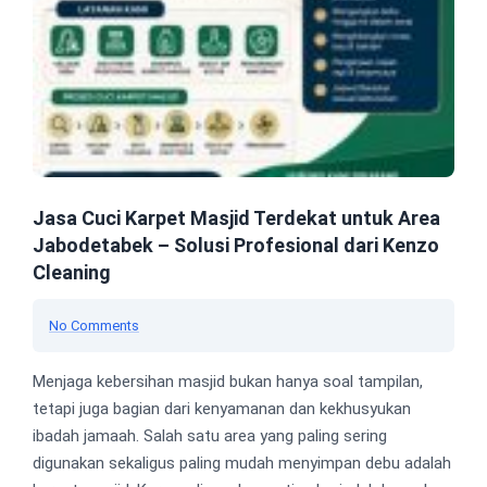
Jasa Cuci Karpet Masjid Terdekat untuk Area
Jabodetabek – Solusi Profesional dari Kenzo
Cleaning
No Comments
Menjaga kebersihan masjid bukan hanya soal tampilan,
tetapi juga bagian dari kenyamanan dan kekhusyukan
ibadah jamaah. Salah satu area yang paling sering
digunakan sekaligus paling mudah menyimpan debu adalah