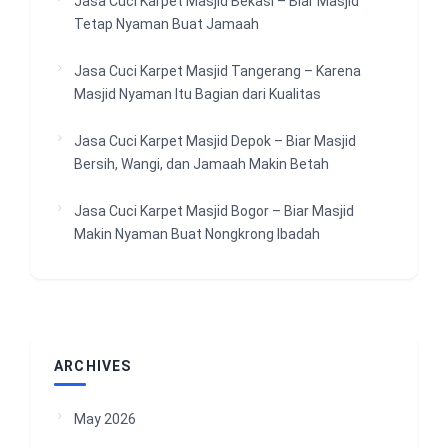
Jasa Cuci Karpet Masjid Bekasi – Biar Masjid
Tetap Nyaman Buat Jamaah
Jasa Cuci Karpet Masjid Tangerang – Karena
Masjid Nyaman Itu Bagian dari Kualitas
Jasa Cuci Karpet Masjid Depok – Biar Masjid
Bersih, Wangi, dan Jamaah Makin Betah
Jasa Cuci Karpet Masjid Bogor – Biar Masjid
Makin Nyaman Buat Nongkrong Ibadah
ARCHIVES
May 2026