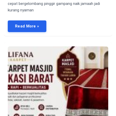
cepat bergelombang pinggir gampang naik jamaah jadi
kurang nyaman
Read More »