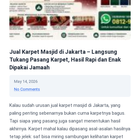
Jual Karpet Masjid di Jakarta – Langsung
Tukang Pasang Karpet, Hasil Rapi dan Enak
Dipakai Jamaah
May 14, 2026
No Comments
Kalau sudah urusan jual karpet masjid di Jakarta, yang
paling penting sebenarnya bukan cuma karpetnya bagus.
Tapi siapa yang pasang juga sangat menentukan hasil
akhirnya. Karpet mahal kalau dipasang asal-asalan hasilnya
tetap jelek: saf bisa miring sambungan kelihatan karpet