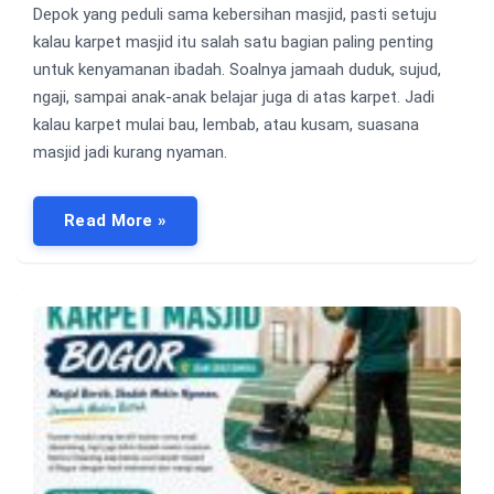
Depok yang peduli sama kebersihan masjid, pasti setuju
kalau karpet masjid itu salah satu bagian paling penting
untuk kenyamanan ibadah. Soalnya jamaah duduk, sujud,
ngaji, sampai anak-anak belajar juga di atas karpet. Jadi
kalau karpet mulai bau, lembab, atau kusam, suasana
masjid jadi kurang nyaman.
Read More »