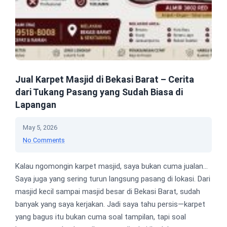
Jual Karpet Masjid di Bekasi Barat – Cerita
dari Tukang Pasang yang Sudah Biasa di
Lapangan
May 5, 2026
No Comments
Kalau ngomongin karpet masjid, saya bukan cuma jualan…
Saya juga yang sering turun langsung pasang di lokasi. Dari
masjid kecil sampai masjid besar di Bekasi Barat, sudah
banyak yang saya kerjakan. Jadi saya tahu persis—karpet
yang bagus itu bukan cuma soal tampilan, tapi soal