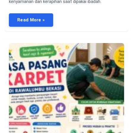
kenyamanan dan kerapihan saat dipakai ibadah.
Read More »