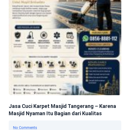
Jasa Cuci Karpet Masjid Tangerang – Karena
Masjid Nyaman Itu Bagian dari Kualitas
No Comments