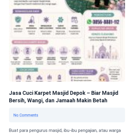
Jasa Cuci Karpet Masjid Depok – Biar Masjid
Bersih, Wangi, dan Jamaah Makin Betah
No Comments
Buat para pengurus masjid, ibu-ibu pengajian, atau warga