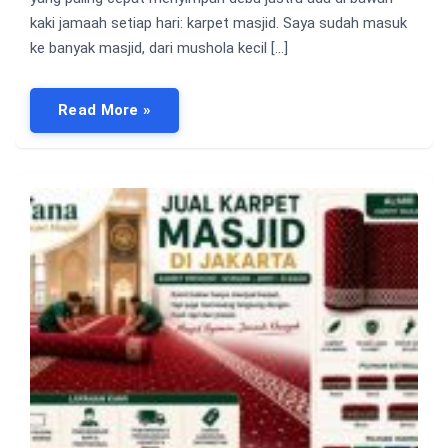
kaki jamaah setiap hari: karpet masjid. Saya sudah masuk
ke banyak masjid, dari mushola kecil […]
Read More »