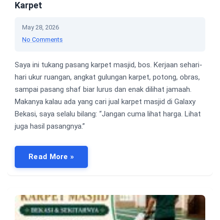
Karpet
May 28, 2026
No Comments
Saya ini tukang pasang karpet masjid, bos. Kerjaan sehari-
hari ukur ruangan, angkat gulungan karpet, potong, obras,
sampai pasang shaf biar lurus dan enak dilihat jamaah.
Makanya kalau ada yang cari jual karpet masjid di Galaxy
Bekasi, saya selalu bilang: “Jangan cuma lihat harga. Lihat
juga hasil pasangnya.”
Read More »