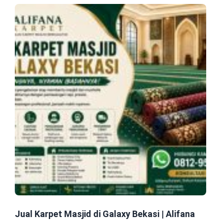
Jual Karpet Masjid di Galaxy Bekasi | Alifana