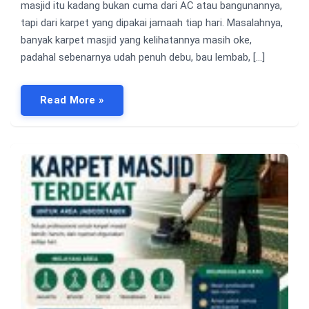
masjid itu kadang bukan cuma dari AC atau bangunannya,
tapi dari karpet yang dipakai jamaah tiap hari. Masalahnya,
banyak karpet masjid yang kelihatannya masih oke,
padahal sebenarnya udah penuh debu, bau lembab, […]
Read More »