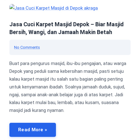
Jasa Cuci Karpet Masjid Depok – Biar Masjid
Bersih, Wangi, dan Jamaah Makin Betah
No Comments
Buat para pengurus masjid, ibu-ibu pengajian, atau warga
Depok yang peduli sama kebersihan masjid, pasti setuju
kalau karpet masjid itu salah satu bagian paling penting
untuk kenyamanan ibadah. Soalnya jamaah duduk, sujud,
ngaji, sampai anak-anak belajar juga di atas karpet. Jadi
kalau karpet mulai bau, lembab, atau kusam, suasana
masjid jadi kurang nyaman.
Read More »