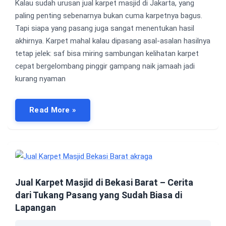
Kalau sudah urusan jual karpet masjid di Jakarta, yang
paling penting sebenarnya bukan cuma karpetnya bagus.
Tapi siapa yang pasang juga sangat menentukan hasil
akhirnya. Karpet mahal kalau dipasang asal-asalan hasilnya
tetap jelek: saf bisa miring sambungan kelihatan karpet
cepat bergelombang pinggir gampang naik jamaah jadi
kurang nyaman
Read More »
Jual Karpet Masjid di Bekasi Barat – Cerita
dari Tukang Pasang yang Sudah Biasa di
Lapangan