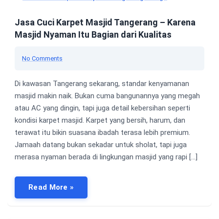
Jasa Cuci Karpet Masjid Tangerang – Karena
Masjid Nyaman Itu Bagian dari Kualitas
No Comments
Di kawasan Tangerang sekarang, standar kenyamanan
masjid makin naik. Bukan cuma bangunannya yang megah
atau AC yang dingin, tapi juga detail kebersihan seperti
kondisi karpet masjid. Karpet yang bersih, harum, dan
terawat itu bikin suasana ibadah terasa lebih premium.
Jamaah datang bukan sekadar untuk sholat, tapi juga
merasa nyaman berada di lingkungan masjid yang rapi […]
Read More »