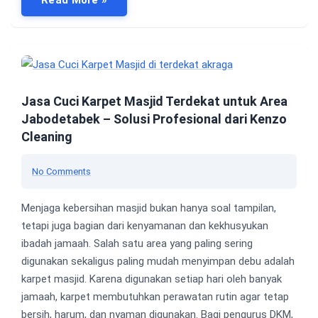
Jasa Cuci Karpet Masjid Terdekat untuk Area
Jabodetabek – Solusi Profesional dari Kenzo
Cleaning
No Comments
Menjaga kebersihan masjid bukan hanya soal tampilan,
tetapi juga bagian dari kenyamanan dan kekhusyukan
ibadah jamaah. Salah satu area yang paling sering
digunakan sekaligus paling mudah menyimpan debu adalah
karpet masjid. Karena digunakan setiap hari oleh banyak
jamaah, karpet membutuhkan perawatan rutin agar tetap
bersih, harum, dan nyaman digunakan. Bagi pengurus DKM,