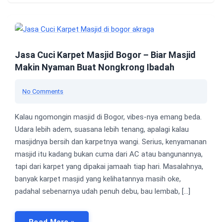
Jasa Cuci Karpet Masjid Bogor – Biar Masjid
Makin Nyaman Buat Nongkrong Ibadah
No Comments
Kalau ngomongin masjid di Bogor, vibes-nya emang beda.
Udara lebih adem, suasana lebih tenang, apalagi kalau
masjidnya bersih dan karpetnya wangi. Serius, kenyamanan
masjid itu kadang bukan cuma dari AC atau bangunannya,
tapi dari karpet yang dipakai jamaah tiap hari. Masalahnya,
banyak karpet masjid yang kelihatannya masih oke,
padahal sebenarnya udah penuh debu, bau lembab, […]
Read More »