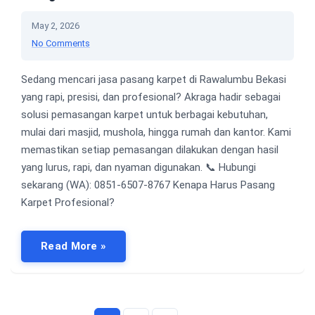
May 2, 2026
No Comments
Sedang mencari jasa pasang karpet di Rawalumbu Bekasi
yang rapi, presisi, dan profesional? Akraga hadir sebagai
solusi pemasangan karpet untuk berbagai kebutuhan,
mulai dari masjid, mushola, hingga rumah dan kantor. Kami
memastikan setiap pemasangan dilakukan dengan hasil
yang lurus, rapi, dan nyaman digunakan. 📞 Hubungi
sekarang (WA): 0851-6507-8767 Kenapa Harus Pasang
Karpet Profesional?
Read More »