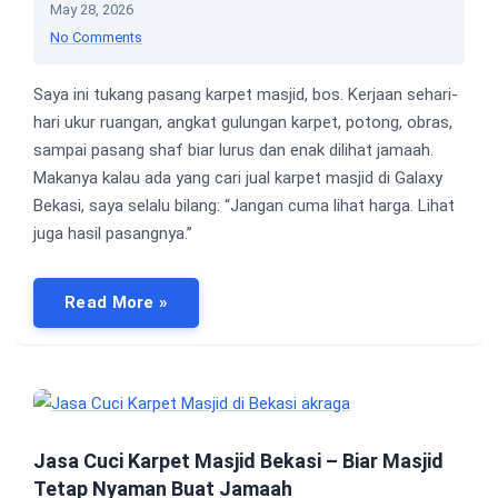
May 28, 2026
No Comments
Saya ini tukang pasang karpet masjid, bos. Kerjaan sehari-
hari ukur ruangan, angkat gulungan karpet, potong, obras,
sampai pasang shaf biar lurus dan enak dilihat jamaah.
Makanya kalau ada yang cari jual karpet masjid di Galaxy
Bekasi, saya selalu bilang: “Jangan cuma lihat harga. Lihat
juga hasil pasangnya.”
Read More »
Jasa Cuci Karpet Masjid Bekasi – Biar Masjid
Tetap Nyaman Buat Jamaah