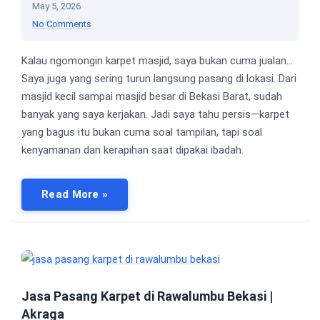
May 5, 2026
No Comments
Kalau ngomongin karpet masjid, saya bukan cuma jualan…
Saya juga yang sering turun langsung pasang di lokasi. Dari
masjid kecil sampai masjid besar di Bekasi Barat, sudah
banyak yang saya kerjakan. Jadi saya tahu persis—karpet
yang bagus itu bukan cuma soal tampilan, tapi soal
kenyamanan dan kerapihan saat dipakai ibadah.
Read More »
Jasa Pasang Karpet di Rawalumbu Bekasi |
Akraga