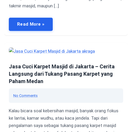
takmir masjid, maupun […]
Read More »
Jasa Cuci Karpet Masjid di Jakarta – Cerita
Langsung dari Tukang Pasang Karpet yang
Paham Medan
No Comments
Kalau bicara soal kebersihan masjid, banyak orang fokus
ke lantai, kamar wudhu, atau kaca jendela. Tapi dari
pengalaman saya sebagai tukang pasang karpet masjid