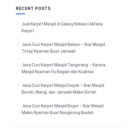
RECENT POSTS
Jual Karpet Masjid di Galaxy Bekasi | Alifana
Karpet
Jasa Cuci Karpet Masjid Bekasi – Biar Masjid
Tetap Nyaman Buat Jamaah
Jasa Cuci Karpet Masjid Tangerang – Karena
Masjid Nyaman Itu Bagian dari Kualitas
Jasa Cuci Karpet Masjid Depok – Biar Masjid
Bersih, Wangi, dan Jamaah Makin Betah
Jasa Cuci Karpet Masjid Bogor – Biar Masjid
Makin Nyaman Buat Nongkrong Ibadah