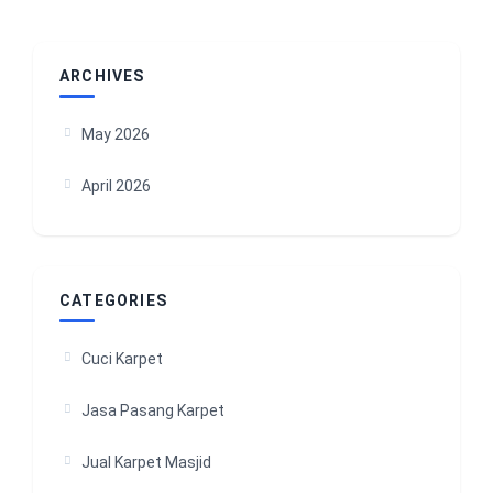
ARCHIVES
May 2026
April 2026
CATEGORIES
Cuci Karpet
Jasa Pasang Karpet
Jual Karpet Masjid