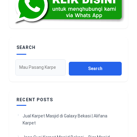
SEARCH
Search
RECENT POSTS
Jual Karpet Masjid di Galaxy Bekasi | Alifana
Karpet