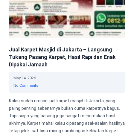
Jual Karpet Masjid di Jakarta – Langsung
Tukang Pasang Karpet, Hasil Rapi dan Enak
Dipakai Jamaah
May 14, 2026
No Comments
Kalau sudah urusan jual karpet masjid di Jakarta, yang
paling penting sebenarnya bukan cuma karpetnya bagus.
Tapi siapa yang pasang juga sangat menentukan hasil
akhirnya. Karpet mahal kalau dipasang asal-asalan hasilnya
tetap jelek: saf bisa miring sambungan kelihatan karpet