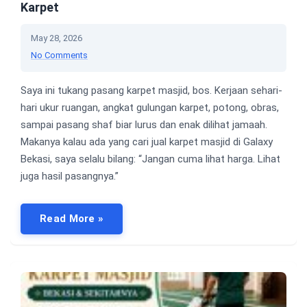
Karpet
May 28, 2026
No Comments
Saya ini tukang pasang karpet masjid, bos. Kerjaan sehari-
hari ukur ruangan, angkat gulungan karpet, potong, obras,
sampai pasang shaf biar lurus dan enak dilihat jamaah.
Makanya kalau ada yang cari jual karpet masjid di Galaxy
Bekasi, saya selalu bilang: “Jangan cuma lihat harga. Lihat
juga hasil pasangnya.”
Read More »