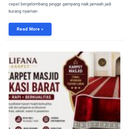
cepat bergelombang pinggir gampang naik jamaah jadi
kurang nyaman
Read More »