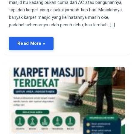
masjid itu kadang bukan cuma dari AC atau bangunannya,
tapi dari karpet yang dipakai jamaah tiap hari. Masalahnya,
banyak karpet masjid yang kelihatannya masih oke,
padahal sebenarnya udah penuh debu, bau lembab, […]
Read More »