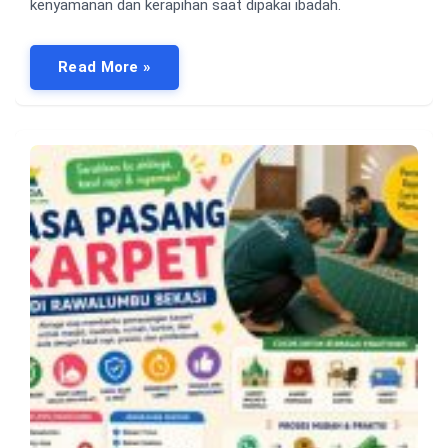
kenyamanan dan kerapihan saat dipakai ibadah.
Read More »