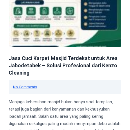
Jasa Cuci Karpet Masjid Terdekat untuk Area
Jabodetabek – Solusi Profesional dari Kenzo
Cleaning
No Comments
Menjaga kebersihan masjid bukan hanya soal tampilan,
tetapi juga bagian dari kenyamanan dan kekhusyukan
ibadah jamaah. Salah satu area yang paling sering
digunakan sekaligus paling mudah menyimpan debu adalah