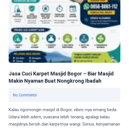
Jasa Cuci Karpet Masjid Bogor – Biar Masjid
Makin Nyaman Buat Nongkrong Ibadah
No Comments
Kalau ngomongin masjid di Bogor, vibes-nya emang beda.
Udara lebih adem, suasana lebih tenang, apalagi kalau
masjidnya bersih dan karpetnya wangi. Serius, kenyamanan