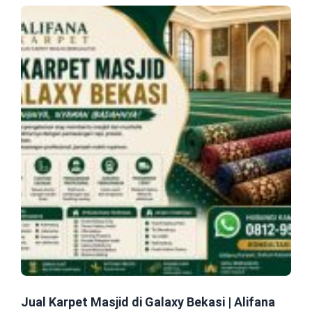
Jual Karpet Masjid di Galaxy Bekasi | Alifana