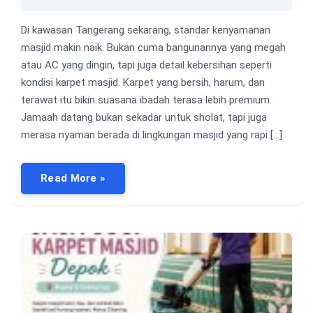
Di kawasan Tangerang sekarang, standar kenyamanan
masjid makin naik. Bukan cuma bangunannya yang megah
atau AC yang dingin, tapi juga detail kebersihan seperti
kondisi karpet masjid. Karpet yang bersih, harum, dan
terawat itu bikin suasana ibadah terasa lebih premium.
Jamaah datang bukan sekadar untuk sholat, tapi juga
merasa nyaman berada di lingkungan masjid yang rapi […]
Read More »