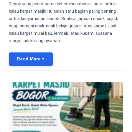
Depok yang peduli sama kebersihan masjid, pasti setuju
kalau karpet masjid itu salah satu bagian paling penting
untuk kenyamanan ibadah. Soalnya jamaah duduk, sujud,
ngaji, sampai anak-anak belajar juga di atas karpet. Jadi
kalau karpet mulai bau, lembab, atau kusam, suasana
masjid jadi kurang nyaman.
Read More »