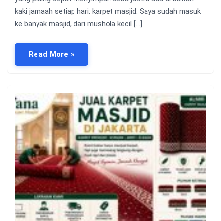
kaki jamaah setiap hari: karpet masjid. Saya sudah masuk
ke banyak masjid, dari mushola kecil […]
Read More »