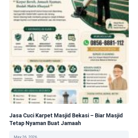
Jasa Cuci Karpet Masjid Bekasi – Biar Masjid
Tetap Nyaman Buat Jamaah
May 26, 2026