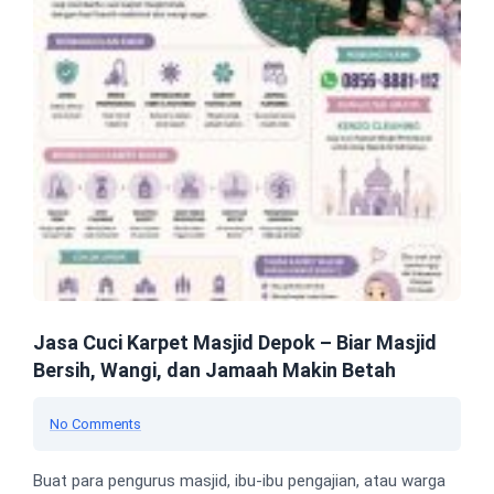
Jasa Cuci Karpet Masjid Depok – Biar Masjid
Bersih, Wangi, dan Jamaah Makin Betah
No Comments
Buat para pengurus masjid, ibu-ibu pengajian, atau warga