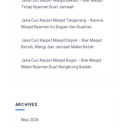
Jasa Cuci Karpet Masjid Bekasi – Biar Masjid
Tetap Nyaman Buat Jamaah
Jasa Cuci Karpet Masjid Tangerang – Karena
Masjid Nyaman Itu Bagian dari Kualitas
Jasa Cuci Karpet Masjid Depok – Biar Masjid
Bersih, Wangi, dan Jamaah Makin Betah
Jasa Cuci Karpet Masjid Bogor – Biar Masjid
Makin Nyaman Buat Nongkrong Ibadah
ARCHIVES
May 2026