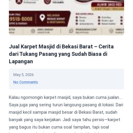
Jual Karpet Masjid di Bekasi Barat – Cerita
dari Tukang Pasang yang Sudah Biasa di
Lapangan
May 5, 2026
No Comments
Kalau ngomongin karpet masjid, saya bukan cuma jualan…
Saya juga yang sering turun langsung pasang di lokasi. Dari
masjid kecil sampai masjid besar di Bekasi Barat, sudah
banyak yang saya kerjakan. Jadi saya tahu persis—karpet
yang bagus itu bukan cuma soal tampilan, tapi soal