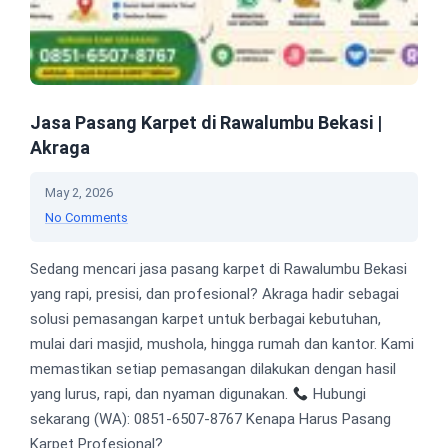
Jasa Pasang Karpet di Rawalumbu Bekasi |
Akraga
May 2, 2026
No Comments
Sedang mencari jasa pasang karpet di Rawalumbu Bekasi
yang rapi, presisi, dan profesional? Akraga hadir sebagai
solusi pemasangan karpet untuk berbagai kebutuhan,
mulai dari masjid, mushola, hingga rumah dan kantor. Kami
memastikan setiap pemasangan dilakukan dengan hasil
yang lurus, rapi, dan nyaman digunakan.
Hubungi
sekarang (WA): 0851-6507-8767 Kenapa Harus Pasang
Karpet Profesional?