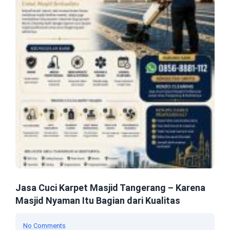
Jasa Cuci Karpet Masjid Tangerang – Karena
Masjid Nyaman Itu Bagian dari Kualitas
No Comments