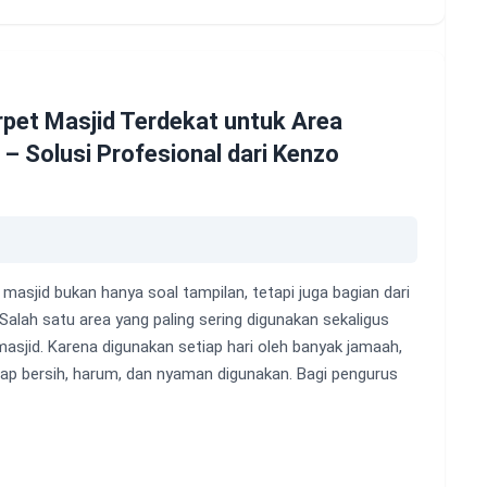
rpet Masjid Terdekat untuk Area
– Solusi Profesional dari Kenzo
masjid bukan hanya soal tampilan, tetapi juga bagian dari
lah satu area yang paling sering digunakan sekaligus
sjid. Karena digunakan setiap hari oleh banyak jamaah,
ap bersih, harum, dan nyaman digunakan. Bagi pengurus