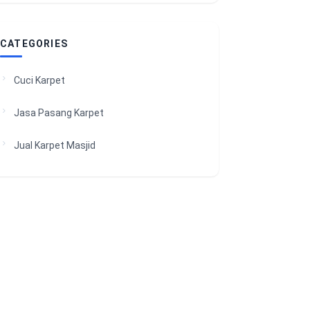
CATEGORIES
Cuci Karpet
Jasa Pasang Karpet
Jual Karpet Masjid