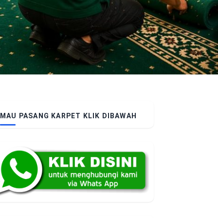
MAU PASANG KARPET KLIK DIBAWAH