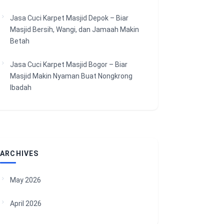
Jasa Cuci Karpet Masjid Depok – Biar
Masjid Bersih, Wangi, dan Jamaah Makin
Betah
Jasa Cuci Karpet Masjid Bogor – Biar
Masjid Makin Nyaman Buat Nongkrong
Ibadah
ARCHIVES
May 2026
April 2026