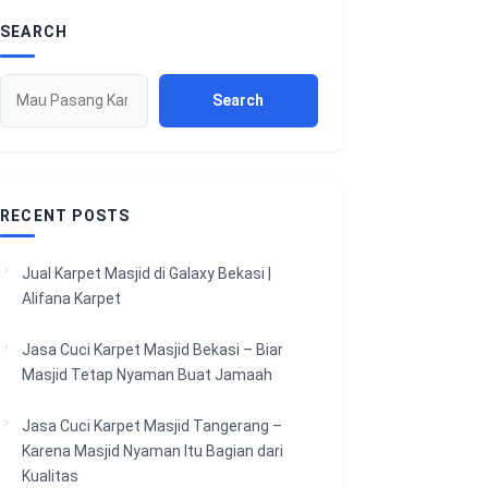
SEARCH
Search
RECENT POSTS
Jual Karpet Masjid di Galaxy Bekasi |
Alifana Karpet
Jasa Cuci Karpet Masjid Bekasi – Biar
Masjid Tetap Nyaman Buat Jamaah
Jasa Cuci Karpet Masjid Tangerang –
Karena Masjid Nyaman Itu Bagian dari
Kualitas