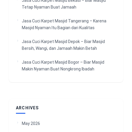
Jasa Cuci Karpet Masjid Bekasi – Biar Masjid
Tetap Nyaman Buat Jamaah
Jasa Cuci Karpet Masjid Tangerang – Karena
Masjid Nyaman Itu Bagian dari Kualitas
Jasa Cuci Karpet Masjid Depok – Biar Masjid
Bersih, Wangi, dan Jamaah Makin Betah
Jasa Cuci Karpet Masjid Bogor – Biar Masjid
Makin Nyaman Buat Nongkrong Ibadah
ARCHIVES
May 2026