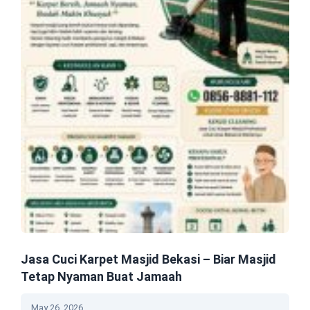
Jasa Cuci Karpet Masjid Bekasi – Biar Masjid
Tetap Nyaman Buat Jamaah
May 26, 2026