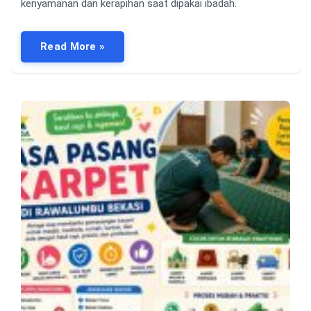
kenyamanan dan kerapihan saat dipakai ibadah.
Read More »