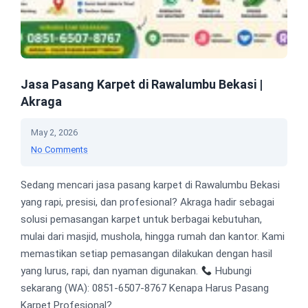
Jasa Pasang Karpet di Rawalumbu Bekasi |
Akraga
May 2, 2026
No Comments
Sedang mencari jasa pasang karpet di Rawalumbu Bekasi
yang rapi, presisi, dan profesional? Akraga hadir sebagai
solusi pemasangan karpet untuk berbagai kebutuhan,
mulai dari masjid, mushola, hingga rumah dan kantor. Kami
memastikan setiap pemasangan dilakukan dengan hasil
yang lurus, rapi, dan nyaman digunakan.
Hubungi
sekarang (WA): 0851-6507-8767 Kenapa Harus Pasang
Karpet Profesional?