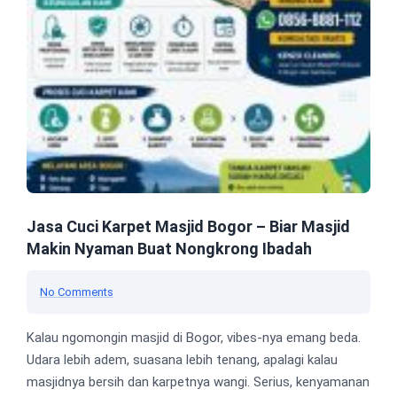
Jasa Cuci Karpet Masjid Bogor – Biar Masjid
Makin Nyaman Buat Nongkrong Ibadah
No Comments
Kalau ngomongin masjid di Bogor, vibes-nya emang beda.
Udara lebih adem, suasana lebih tenang, apalagi kalau
masjidnya bersih dan karpetnya wangi. Serius, kenyamanan