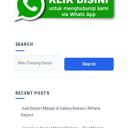
SEARCH
Search
RECENT POSTS
Jual Karpet Masjid di Galaxy Bekasi | Alifana
Karpet