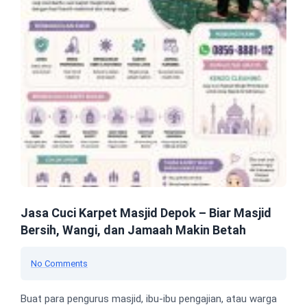
Jasa Cuci Karpet Masjid Depok – Biar Masjid
Bersih, Wangi, dan Jamaah Makin Betah
No Comments
Buat para pengurus masjid, ibu-ibu pengajian, atau warga