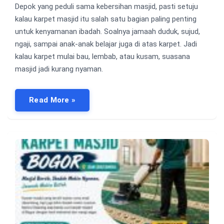
Depok yang peduli sama kebersihan masjid, pasti setuju
kalau karpet masjid itu salah satu bagian paling penting
untuk kenyamanan ibadah. Soalnya jamaah duduk, sujud,
ngaji, sampai anak-anak belajar juga di atas karpet. Jadi
kalau karpet mulai bau, lembab, atau kusam, suasana
masjid jadi kurang nyaman.
Read More »