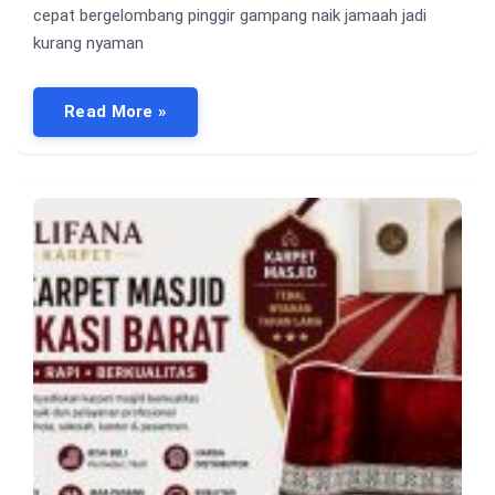
cepat bergelombang pinggir gampang naik jamaah jadi
kurang nyaman
Read More »