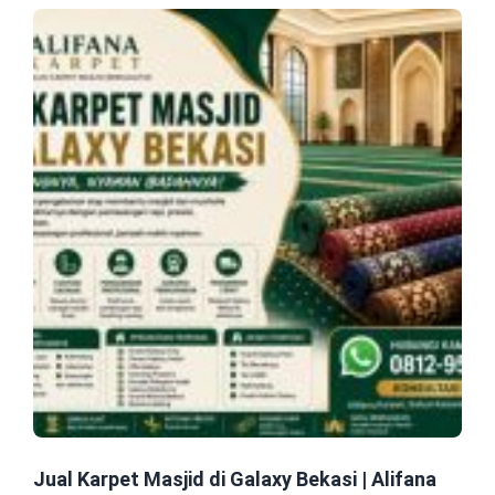
Jual Karpet Masjid di Galaxy Bekasi | Alifana