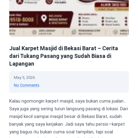
Jual Karpet Masjid di Bekasi Barat – Cerita
dari Tukang Pasang yang Sudah Biasa di
Lapangan
May 5, 2026
No Comments
Kalau ngomongin karpet masjid, saya bukan cuma jualan…
Saya juga yang sering turun langsung pasang di lokasi. Dari
masjid kecil sampai masjid besar di Bekasi Barat, sudah
banyak yang saya kerjakan. Jadi saya tahu persis—karpet
yang bagus itu bukan cuma soal tampilan, tapi soal