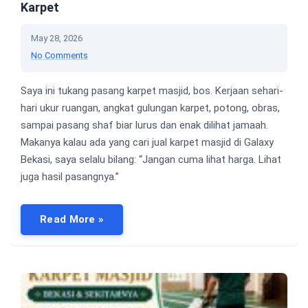
Karpet
May 28, 2026
No Comments
Saya ini tukang pasang karpet masjid, bos. Kerjaan sehari-
hari ukur ruangan, angkat gulungan karpet, potong, obras,
sampai pasang shaf biar lurus dan enak dilihat jamaah.
Makanya kalau ada yang cari jual karpet masjid di Galaxy
Bekasi, saya selalu bilang: “Jangan cuma lihat harga. Lihat
juga hasil pasangnya.”
Read More »