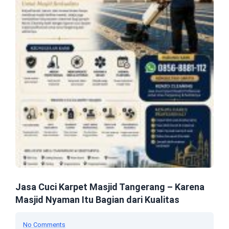
Jasa Cuci Karpet Masjid Tangerang – Karena
Masjid Nyaman Itu Bagian dari Kualitas
No Comments