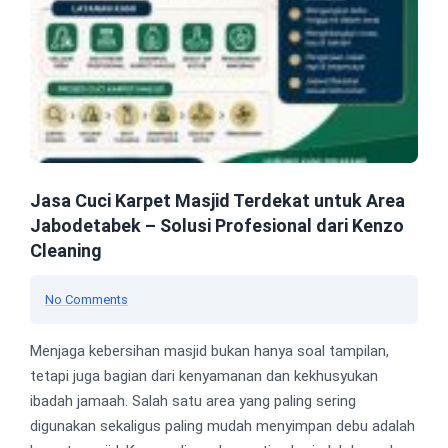
Jasa Cuci Karpet Masjid Terdekat untuk Area
Jabodetabek – Solusi Profesional dari Kenzo
Cleaning
No Comments
Menjaga kebersihan masjid bukan hanya soal tampilan,
tetapi juga bagian dari kenyamanan dan kekhusyukan
ibadah jamaah. Salah satu area yang paling sering
digunakan sekaligus paling mudah menyimpan debu adalah