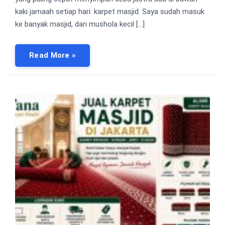
kaki jamaah setiap hari: karpet masjid. Saya sudah masuk
ke banyak masjid, dari mushola kecil […]
Read More »