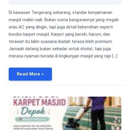
Di kawasan Tangerang sekarang, standar kenyamanan
masjid makin naik. Bukan cuma bangunannya yang megah
atau AC yang dingin, tapi juga detail kebersihan seperti
kondisi karpet masjid. Karpet yang bersih, harum, dan
terawat itu bikin suasana ibadah terasa lebih premium.
Jamaah datang bukan sekadar untuk sholat, tapi juga
merasa nyaman berada di lingkungan masjid yang rapi […]
Read More »