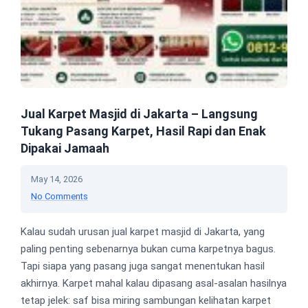
Jual Karpet Masjid di Jakarta – Langsung
Tukang Pasang Karpet, Hasil Rapi dan Enak
Dipakai Jamaah
May 14, 2026
No Comments
Kalau sudah urusan jual karpet masjid di Jakarta, yang
paling penting sebenarnya bukan cuma karpetnya bagus.
Tapi siapa yang pasang juga sangat menentukan hasil
akhirnya. Karpet mahal kalau dipasang asal-asalan hasilnya
tetap jelek: saf bisa miring sambungan kelihatan karpet