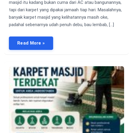
masjid itu kadang bukan cuma dari AC atau bangunannya,
tapi dari karpet yang dipakai jamaah tiap hari. Masalahnya,
banyak karpet masjid yang kelihatannya masih oke,
padahal sebenarnya udah penuh debu, bau lembab, […]
Read More »