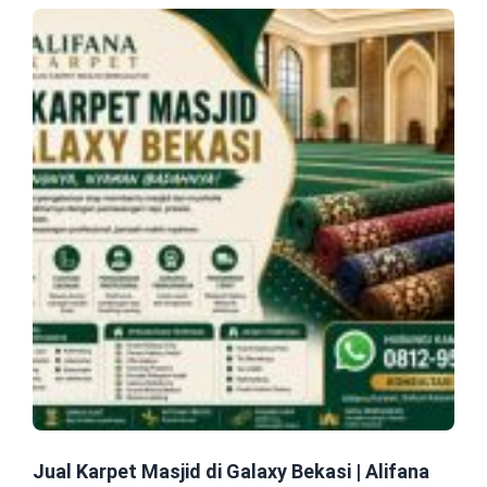
Jual Karpet Masjid di Galaxy Bekasi | Alifana