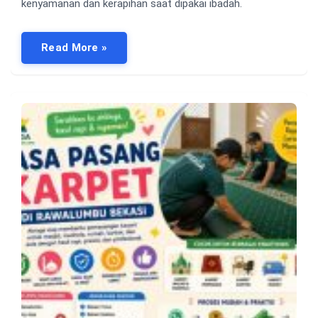
kenyamanan dan kerapihan saat dipakai ibadah.
Read More »