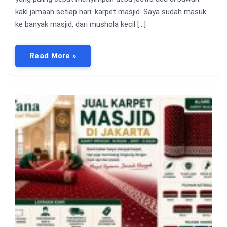
kaki jamaah setiap hari: karpet masjid. Saya sudah masuk
ke banyak masjid, dari mushola kecil […]
Read More »