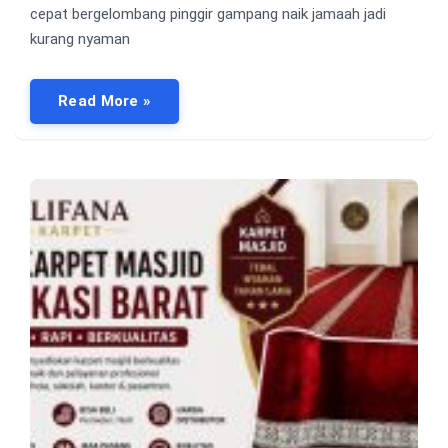
cepat bergelombang pinggir gampang naik jamaah jadi
kurang nyaman
Read More »