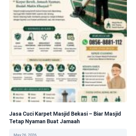
Jasa Cuci Karpet Masjid Bekasi – Biar Masjid
Tetap Nyaman Buat Jamaah
May 26, 2026