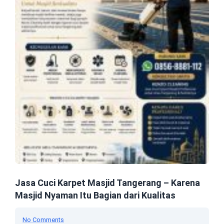
Jasa Cuci Karpet Masjid Tangerang – Karena
Masjid Nyaman Itu Bagian dari Kualitas
No Comments