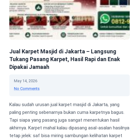
Jual Karpet Masjid di Jakarta – Langsung
Tukang Pasang Karpet, Hasil Rapi dan Enak
Dipakai Jamaah
May 14, 2026
No Comments
Kalau sudah urusan jual karpet masjid di Jakarta, yang
paling penting sebenarnya bukan cuma karpetnya bagus.
Tapi siapa yang pasang juga sangat menentukan hasil
akhirnya. Karpet mahal kalau dipasang asal-asalan hasilnya
tetap jelek: saf bisa miring sambungan kelihatan karpet