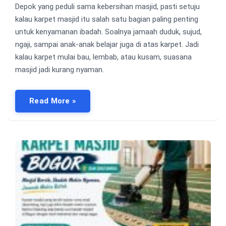
Depok yang peduli sama kebersihan masjid, pasti setuju
kalau karpet masjid itu salah satu bagian paling penting
untuk kenyamanan ibadah. Soalnya jamaah duduk, sujud,
ngaji, sampai anak-anak belajar juga di atas karpet. Jadi
kalau karpet mulai bau, lembab, atau kusam, suasana
masjid jadi kurang nyaman.
Read More »