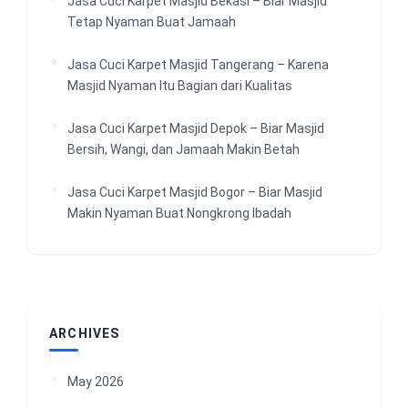
Jasa Cuci Karpet Masjid Bekasi – Biar Masjid
Tetap Nyaman Buat Jamaah
Jasa Cuci Karpet Masjid Tangerang – Karena
Masjid Nyaman Itu Bagian dari Kualitas
Jasa Cuci Karpet Masjid Depok – Biar Masjid
Bersih, Wangi, dan Jamaah Makin Betah
Jasa Cuci Karpet Masjid Bogor – Biar Masjid
Makin Nyaman Buat Nongkrong Ibadah
ARCHIVES
May 2026