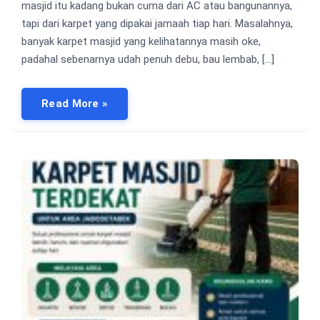
masjid itu kadang bukan cuma dari AC atau bangunannya,
tapi dari karpet yang dipakai jamaah tiap hari. Masalahnya,
banyak karpet masjid yang kelihatannya masih oke,
padahal sebenarnya udah penuh debu, bau lembab, […]
Read More »