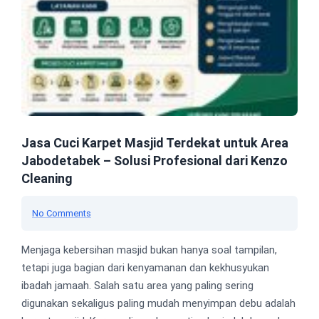
Jasa Cuci Karpet Masjid Terdekat untuk Area
Jabodetabek – Solusi Profesional dari Kenzo
Cleaning
No Comments
Menjaga kebersihan masjid bukan hanya soal tampilan,
tetapi juga bagian dari kenyamanan dan kekhusyukan
ibadah jamaah. Salah satu area yang paling sering
digunakan sekaligus paling mudah menyimpan debu adalah