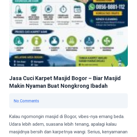
Jasa Cuci Karpet Masjid Bogor – Biar Masjid
Makin Nyaman Buat Nongkrong Ibadah
No Comments
Kalau ngomongin masjid di Bogor, vibes-nya emang beda.
Udara lebih adem, suasana lebih tenang, apalagi kalau
masjidnya bersih dan karpetnya wangi. Serius, kenyamanan