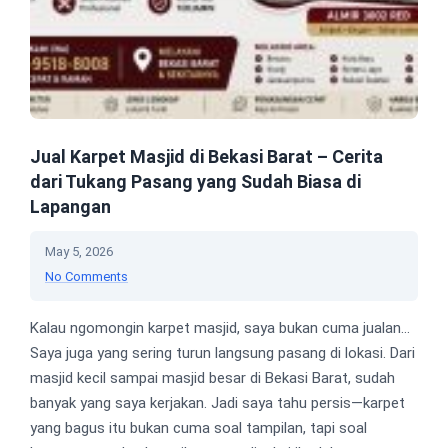
Jual Karpet Masjid di Bekasi Barat – Cerita
dari Tukang Pasang yang Sudah Biasa di
Lapangan
May 5, 2026
No Comments
Kalau ngomongin karpet masjid, saya bukan cuma jualan…
Saya juga yang sering turun langsung pasang di lokasi. Dari
masjid kecil sampai masjid besar di Bekasi Barat, sudah
banyak yang saya kerjakan. Jadi saya tahu persis—karpet
yang bagus itu bukan cuma soal tampilan, tapi soal