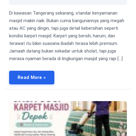
Di kawasan Tangerang sekarang, standar kenyamanan
masjid makin naik. Bukan cuma bangunannya yang megah
atau AC yang dingin, tapi juga detail kebersihan seperti
kondisi karpet masjid. Karpet yang bersih, harum, dan
terawat itu bikin suasana ibadah terasa lebih premium.
Jamaah datang bukan sekadar untuk sholat, tapi juga
merasa nyaman berada di lingkungan masjid yang rapi […]
Read More »