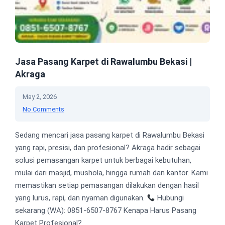
Jasa Pasang Karpet di Rawalumbu Bekasi |
Akraga
May 2, 2026
No Comments
Sedang mencari jasa pasang karpet di Rawalumbu Bekasi
yang rapi, presisi, dan profesional? Akraga hadir sebagai
solusi pemasangan karpet untuk berbagai kebutuhan,
mulai dari masjid, mushola, hingga rumah dan kantor. Kami
memastikan setiap pemasangan dilakukan dengan hasil
yang lurus, rapi, dan nyaman digunakan.
Hubungi
sekarang (WA): 0851-6507-8767 Kenapa Harus Pasang
Karpet Profesional?