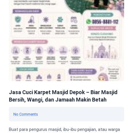
Jasa Cuci Karpet Masjid Depok – Biar Masjid
Bersih, Wangi, dan Jamaah Makin Betah
No Comments
Buat para pengurus masjid, ibu-ibu pengajian, atau warga