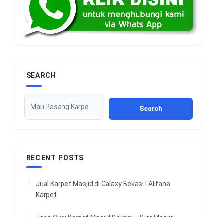
SEARCH
Search
RECENT POSTS
Jual Karpet Masjid di Galaxy Bekasi | Alifana
Karpet