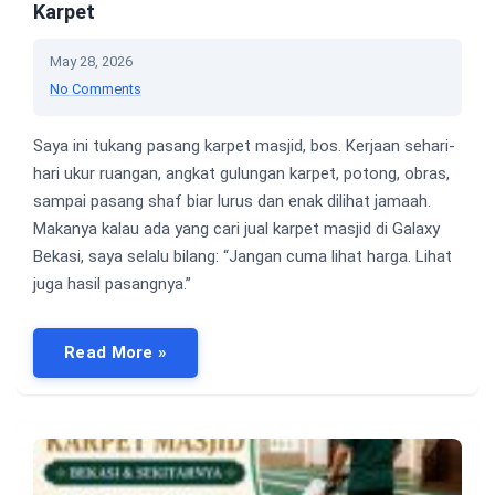
Karpet
May 28, 2026
No Comments
Saya ini tukang pasang karpet masjid, bos. Kerjaan sehari-
hari ukur ruangan, angkat gulungan karpet, potong, obras,
sampai pasang shaf biar lurus dan enak dilihat jamaah.
Makanya kalau ada yang cari jual karpet masjid di Galaxy
Bekasi, saya selalu bilang: “Jangan cuma lihat harga. Lihat
juga hasil pasangnya.”
Read More »