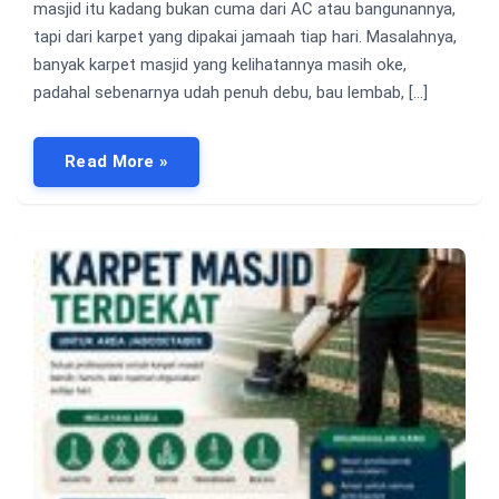
masjid itu kadang bukan cuma dari AC atau bangunannya,
tapi dari karpet yang dipakai jamaah tiap hari. Masalahnya,
banyak karpet masjid yang kelihatannya masih oke,
padahal sebenarnya udah penuh debu, bau lembab, […]
Read More »