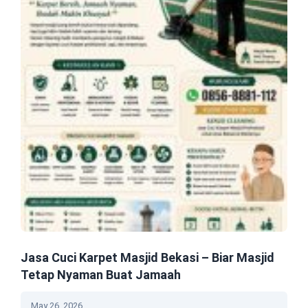
Jasa Cuci Karpet Masjid Bekasi – Biar Masjid
Tetap Nyaman Buat Jamaah
May 26, 2026