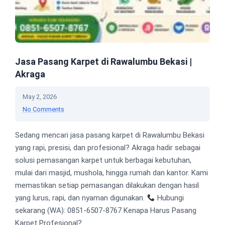
Jasa Pasang Karpet di Rawalumbu Bekasi |
Akraga
May 2, 2026
No Comments
Sedang mencari jasa pasang karpet di Rawalumbu Bekasi
yang rapi, presisi, dan profesional? Akraga hadir sebagai
solusi pemasangan karpet untuk berbagai kebutuhan,
mulai dari masjid, mushola, hingga rumah dan kantor. Kami
memastikan setiap pemasangan dilakukan dengan hasil
yang lurus, rapi, dan nyaman digunakan.
Hubungi
sekarang (WA): 0851-6507-8767 Kenapa Harus Pasang
Karpet Profesional?