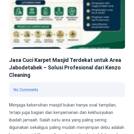
Jasa Cuci Karpet Masjid Terdekat untuk Area
Jabodetabek – Solusi Profesional dari Kenzo
Cleaning
No Comments
Menjaga kebersihan masjid bukan hanya soal tampilan,
tetapi juga bagian dari kenyamanan dan kekhusyukan
ibadah jamaah. Salah satu area yang paling sering
digunakan sekaligus paling mudah menyimpan debu adalah