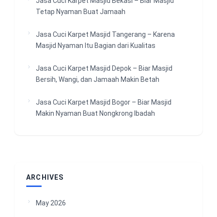
Jasa Cuci Karpet Masjid Bekasi – Biar Masjid
Tetap Nyaman Buat Jamaah
Jasa Cuci Karpet Masjid Tangerang – Karena
Masjid Nyaman Itu Bagian dari Kualitas
Jasa Cuci Karpet Masjid Depok – Biar Masjid
Bersih, Wangi, dan Jamaah Makin Betah
Jasa Cuci Karpet Masjid Bogor – Biar Masjid
Makin Nyaman Buat Nongkrong Ibadah
ARCHIVES
May 2026