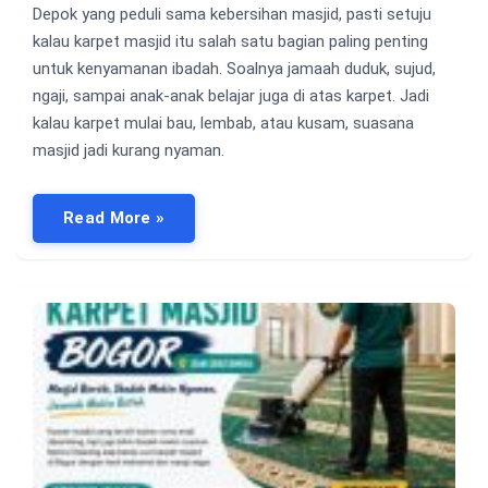
Depok yang peduli sama kebersihan masjid, pasti setuju
kalau karpet masjid itu salah satu bagian paling penting
untuk kenyamanan ibadah. Soalnya jamaah duduk, sujud,
ngaji, sampai anak-anak belajar juga di atas karpet. Jadi
kalau karpet mulai bau, lembab, atau kusam, suasana
masjid jadi kurang nyaman.
Read More »