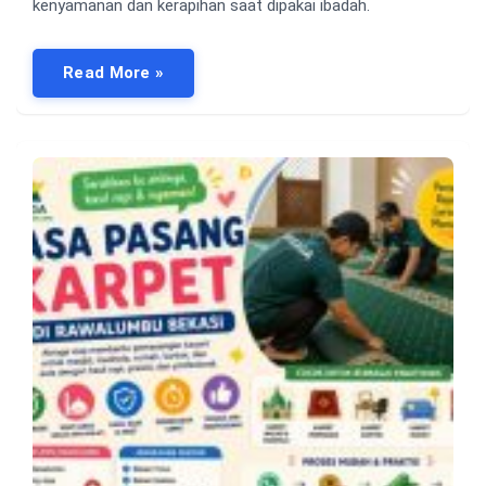
kenyamanan dan kerapihan saat dipakai ibadah.
Read More »