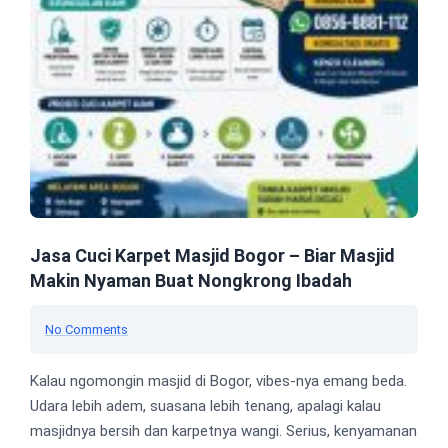
Jasa Cuci Karpet Masjid Bogor – Biar Masjid
Makin Nyaman Buat Nongkrong Ibadah
No Comments
Kalau ngomongin masjid di Bogor, vibes-nya emang beda.
Udara lebih adem, suasana lebih tenang, apalagi kalau
masjidnya bersih dan karpetnya wangi. Serius, kenyamanan