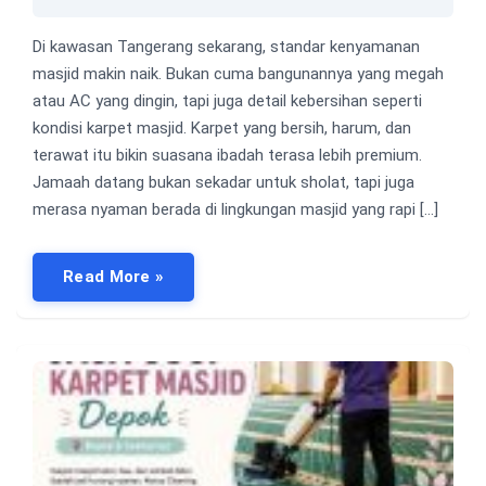
Di kawasan Tangerang sekarang, standar kenyamanan
masjid makin naik. Bukan cuma bangunannya yang megah
atau AC yang dingin, tapi juga detail kebersihan seperti
kondisi karpet masjid. Karpet yang bersih, harum, dan
terawat itu bikin suasana ibadah terasa lebih premium.
Jamaah datang bukan sekadar untuk sholat, tapi juga
merasa nyaman berada di lingkungan masjid yang rapi […]
Read More »