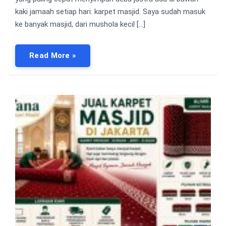
kaki jamaah setiap hari: karpet masjid. Saya sudah masuk
ke banyak masjid, dari mushola kecil […]
Read More »