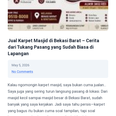
Jual Karpet Masjid di Bekasi Barat – Cerita
dari Tukang Pasang yang Sudah Biasa di
Lapangan
May 5, 2026
No Comments
Kalau ngomongin karpet masjid, saya bukan cuma jualan…
Saya juga yang sering turun langsung pasang di lokasi. Dari
masjid kecil sampai masjid besar di Bekasi Barat, sudah
banyak yang saya kerjakan. Jadi saya tahu persis—karpet
yang bagus itu bukan cuma soal tampilan, tapi soal