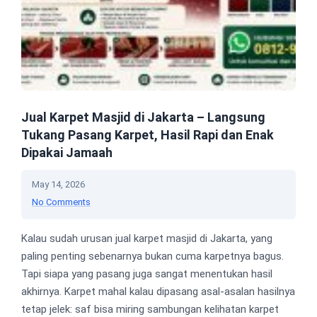
Jual Karpet Masjid di Jakarta – Langsung
Tukang Pasang Karpet, Hasil Rapi dan Enak
Dipakai Jamaah
May 14, 2026
No Comments
Kalau sudah urusan jual karpet masjid di Jakarta, yang
paling penting sebenarnya bukan cuma karpetnya bagus.
Tapi siapa yang pasang juga sangat menentukan hasil
akhirnya. Karpet mahal kalau dipasang asal-asalan hasilnya
tetap jelek: saf bisa miring sambungan kelihatan karpet