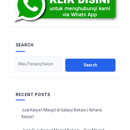
SEARCH
Search
RECENT POSTS
Jual Karpet Masjid di Galaxy Bekasi | Alifana
Karpet