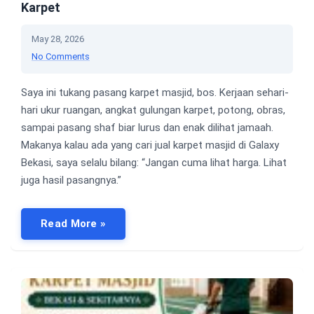
Karpet
May 28, 2026
No Comments
Saya ini tukang pasang karpet masjid, bos. Kerjaan sehari-
hari ukur ruangan, angkat gulungan karpet, potong, obras,
sampai pasang shaf biar lurus dan enak dilihat jamaah.
Makanya kalau ada yang cari jual karpet masjid di Galaxy
Bekasi, saya selalu bilang: “Jangan cuma lihat harga. Lihat
juga hasil pasangnya.”
Read More »