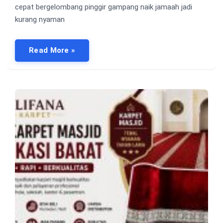
cepat bergelombang pinggir gampang naik jamaah jadi
kurang nyaman
Read More »