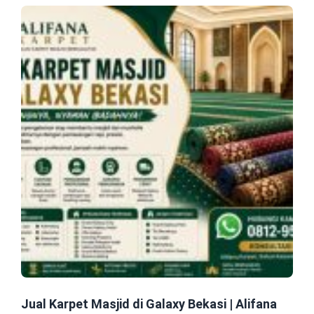
Jual Karpet Masjid di Galaxy Bekasi | Alifana