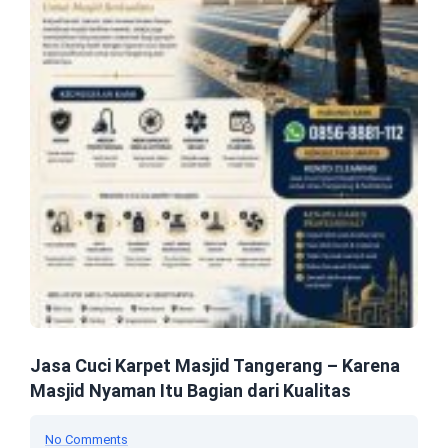
Jasa Cuci Karpet Masjid Tangerang – Karena
Masjid Nyaman Itu Bagian dari Kualitas
No Comments