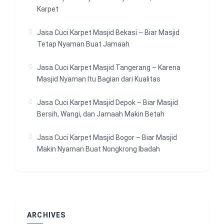
Karpet
Jasa Cuci Karpet Masjid Bekasi – Biar Masjid
Tetap Nyaman Buat Jamaah
Jasa Cuci Karpet Masjid Tangerang – Karena
Masjid Nyaman Itu Bagian dari Kualitas
Jasa Cuci Karpet Masjid Depok – Biar Masjid
Bersih, Wangi, dan Jamaah Makin Betah
Jasa Cuci Karpet Masjid Bogor – Biar Masjid
Makin Nyaman Buat Nongkrong Ibadah
ARCHIVES