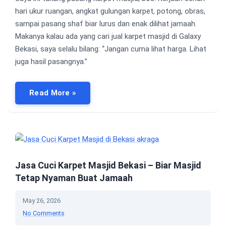
hari ukur ruangan, angkat gulungan karpet, potong, obras,
sampai pasang shaf biar lurus dan enak dilihat jamaah.
Makanya kalau ada yang cari jual karpet masjid di Galaxy
Bekasi, saya selalu bilang: “Jangan cuma lihat harga. Lihat
juga hasil pasangnya.”
Read More »
Jasa Cuci Karpet Masjid Bekasi – Biar Masjid
Tetap Nyaman Buat Jamaah
May 26, 2026
No Comments