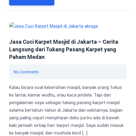
Jasa Cuci Karpet Masjid di Jakarta – Cerita
Langsung dari Tukang Pasang Karpet yang
Paham Medan
No Comments
Kalau bicara soal kebersihan masjid, banyak orang fokus
ke lantai, kamar wudhu, atau kaca jendela. Tapi dari
pengalaman saya sebagai tukang pasang karpet masjid
selama bertahun-tahun di Jakarta dan sekitarnya, bagian
yang paling cepat menyimpan debu justru ada di bawah
kaki jamaah setiap hari: karpet masjid. Saya sudah masuk
ke banyak masjid, dari mushola kecil […]