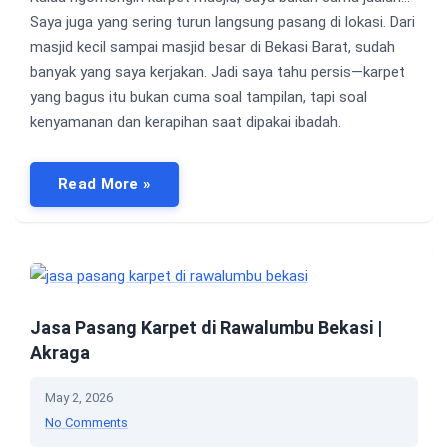
Saya juga yang sering turun langsung pasang di lokasi. Dari
masjid kecil sampai masjid besar di Bekasi Barat, sudah
banyak yang saya kerjakan. Jadi saya tahu persis—karpet
yang bagus itu bukan cuma soal tampilan, tapi soal
kenyamanan dan kerapihan saat dipakai ibadah.
Read More »
Jasa Pasang Karpet di Rawalumbu Bekasi |
Akraga
May 2, 2026
No Comments