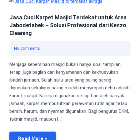
Jasa Cuci Karpet Masjid Terdekat untuk Area
Jabodetabek – Solusi Profesional dari Kenzo
Cleaning
No Comments
Menjaga kebersihan masjid bukan hanya soal tampilan,
tetapi juga bagian dari kenyamanan dan kekhusyukan
ibadah jamaah. Salah satu area yang paling sering
digunakan sekaligus paling mudah menyimpan debu adalah
karpet masjid. Karena digunakan setiap hari oleh banyak
jamaah, karpet membutuhkan perawatan rutin agar tetap
bersih, harum, dan nyaman digunakan. Bagi pengurus DKM,
takmir masjid, maupun […]
Read More »