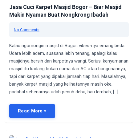
Jasa Cuci Karpet Masjid Bogor – Biar Masjid
Makin Nyaman Buat Nongkrong Ibadah
No Comments
Kalau ngomongin masjid di Bogor, vibes-nya emang beda.
Udara lebih adem, suasana lebih tenang, apalagi kalau
masjidnya bersih dan karpetnya wangi. Serius, kenyamanan
masjid itu kadang bukan cuma dari AC atau bangunannya,
tapi dari karpet yang dipakai jamaah tiap hari. Masalahnya,
banyak karpet masjid yang kelihatannya masih oke,
padahal sebenarnya udah penuh debu, bau lembab, […]
Read More »