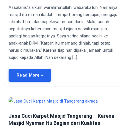
Assalamu’alaikum warahmatullahi wabarakatuh. Namanya
masjid itu rumah ibadah. Tempat orang bersujud, mengaji,
istirahat hati dari capeknya urusan dunia. Maka sudah
sepatutnya kebersihan masjid dijaga sebaik mungkin,
apalagi bagian karpetnya. Saya sering bilang begini ke
anak-anak DKM, “Karpet itu memang diinjak, tapi tetap
harus dimuliakan.” Karena tiap hari dipakai jamaah untuk
sujud kepada Allah. Nah sekarang […]
Read More »
Jasa Cuci Karpet Masjid Tangerang – Karena
Masjid Nyaman Itu Bagian dari Kualitas