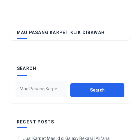
MAU PASANG KARPET KLIK DIBAWAH
SEARCH
Search
RECENT POSTS
Jual Karpet Masjid di Galaxy Bekasi | Alifana