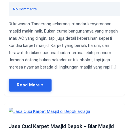
No Comments
Di kawasan Tangerang sekarang, standar kenyamanan
masjid makin naik. Bukan cuma bangunannya yang megah
atau AC yang dingin, tapi juga detail kebersihan seperti
kondisi karpet masjid. Karpet yang bersih, harum, dan
terawat itu bikin suasana ibadah terasa lebih premium.
Jamaah datang bukan sekadar untuk sholat, tapi juga
merasa nyaman berada di lingkungan masjid yang rapi […]
Read More »
Jasa Cuci Karpet Masjid Depok – Biar Masjid