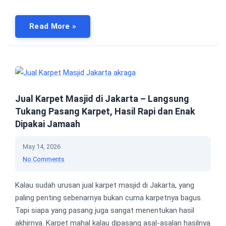
Read More »
Jual Karpet Masjid di Jakarta – Langsung
Tukang Pasang Karpet, Hasil Rapi dan Enak
Dipakai Jamaah
May 14, 2026
No Comments
Kalau sudah urusan jual karpet masjid di Jakarta, yang
paling penting sebenarnya bukan cuma karpetnya bagus.
Tapi siapa yang pasang juga sangat menentukan hasil
akhirnya. Karpet mahal kalau dipasang asal-asalan hasilnya