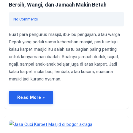
Bersih, Wangi, dan Jamaah Makin Betah
No Comments
Buat para pengurus masjid, ibu-ibu pengajian, atau warga
Depok yang peduli sama kebersihan masjid, pasti setuju
kalau karpet masjid itu salah satu bagian paling penting
untuk kenyamanan ibadah. Soalnya jamaah duduk, sujud,
ngaji, sampai anak-anak belajar juga di atas karpet. Jadi
kalau karpet mulai bau, lembab, atau kusam, suasana
masjid jadi kurang nyaman.
Read More »